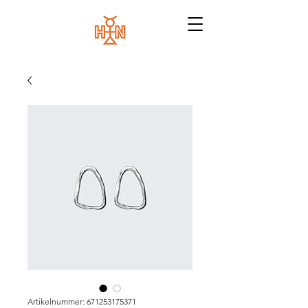
Artikelnummer: 671253175371